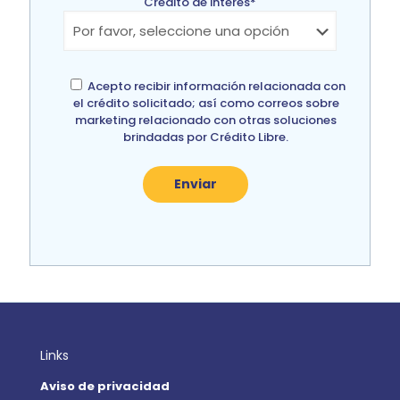
Crédito de interés*
Acepto recibir información relacionada con
el crédito solicitado; así como correos sobre
marketing relacionado con otras soluciones
brindadas por Crédito Libre.
Links
Aviso de privacidad