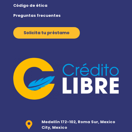
Código de ética
Preguntas frecuentes
Solicita tu préstamo
Medellín 172-102, Roma Sur, Mexico
City, Mexico