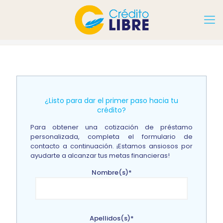
¿Listo para dar el primer paso hacia tu
crédito?
Para obtener una cotización de préstamo
personalizada, completa el formulario de
contacto a continuación. ¡Estamos ansiosos por
ayudarte a alcanzar tus metas financieras!
Nombre(s)*
Apellidos(s)*